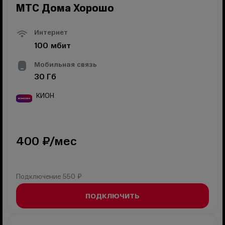
МТС Дома Хорошо
Интернет
100
мбит
Мобильная связь
30
Гб
КИОН
400
₽/мес
Подключение
550 ₽
ПОДКЛЮЧИТЬ