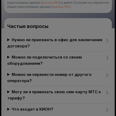
персональных данных (
скачать PDF
) и даёте Согласие на обработку
Ваших персональных данных (
скачать PDF
)
Частые вопросы
Нужно ли приезжать в офис для заключения
договора?
Можно ли подключиться со своим
оборудованием?
Можно ли перенести номер от другого
оператора?
Могу ли я привязать свою сим-карту МТС к
тарифу?
Что входит в КИОН?