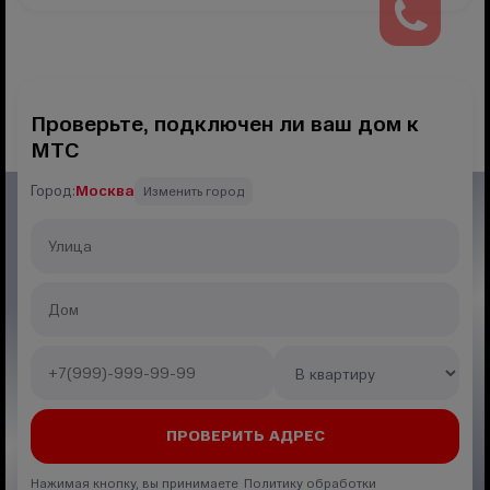
Проверьте, подключен ли ваш дом к
МТС
Город:
Москва
Изменить город
Нажимая кнопку, вы принимаете Политику обработки