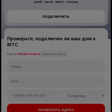
дней
часов
минут
секунд
ПОДКЛЮЧИТЬ
Проверьте, подключен ли ваш дом к
МТС
Город:
Альметьевск
Изменить город