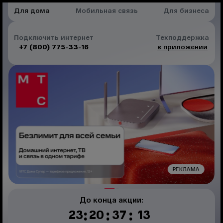
Для дома
Мобильная связь
Для бизнеса
Подключить интернет
Техподдержка
+7 (800) 775-33-16
в приложении
РЕКЛАМА
До конца акции:
:
:
:
23
20
37
12