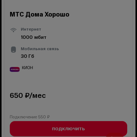
МТС Дома Хорошо
Интернет
1000
мбит
Мобильная связь
30
Гб
КИОН
650
₽/мес
Подключение
550 ₽
ПОДКЛЮЧИТЬ