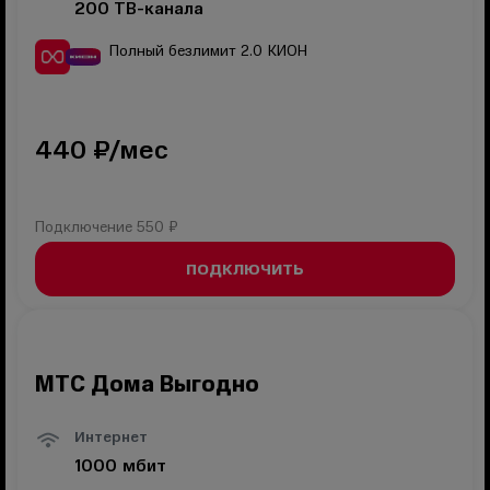
200
ТВ-канала
Полный безлимит 2.0
КИОН
440
₽/мес
Подключение
550 ₽
ПОДКЛЮЧИТЬ
МТС Дома Выгодно
Интернет
1000
мбит