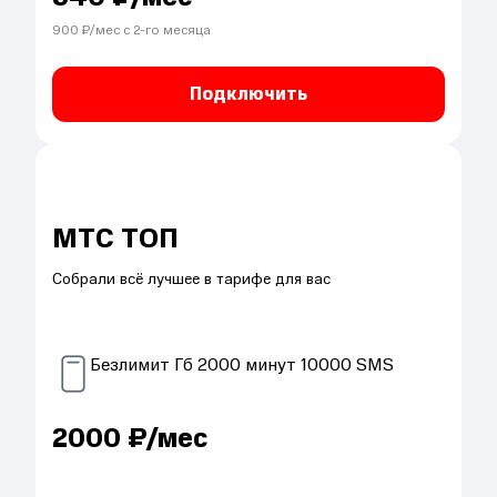
900
₽/мес с
2
-го месяца
Подключить
МТС ТОП
Собрали всё лучшее в тарифе для вас
Безлимит
Гб
2000
минут
10000
SMS
2000
₽/мес