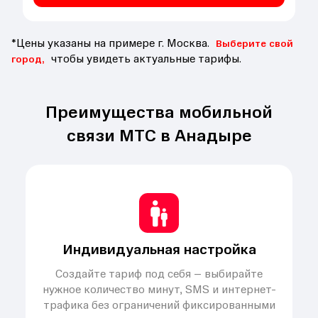
*Цены указаны на примере г. Москва.
Выберите свой
чтобы увидеть актуальные тарифы.
город,
Преимущества мобильной
связи МТС в Анадыре
Индивидуальная настройка
Создайте тариф под себя – выбирайте
нужное количество минут, SMS и интернет-
трафика без ограничений фиксированными