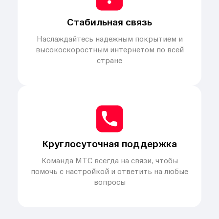
Стабильная связь
Наслаждайтесь надежным покрытием и
высокоскоростным интернетом по всей
стране
Круглосуточная поддержка
Команда МТС всегда на связи, чтобы
помочь с настройкой и ответить на любые
вопросы