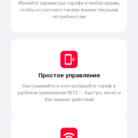
Меняйте параметры тарифа в любое время,
чтобы он соответствовал вашим текущим
потребностям
Простое управление
Настраивайте и контролируйте тариф в
удобном приложении МТС – быстро, легко и
без лишних действий