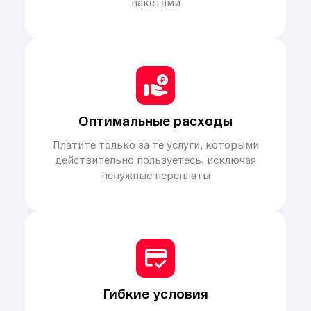
пакетами
Оптимальные расходы
Платите только за те услуги, которыми
действительно пользуетесь, исключая
ненужные переплаты
Гибкие условия