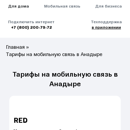
Для дома
Мобильная связь
Для бизнеса
Подключить интернет
Техподдержка
+7 (800) 200-79-72
в приложении
Главная
»
Тарифы на мобильную связь в Анадыре
Тарифы на мобильную связь в
Анадыре
RED