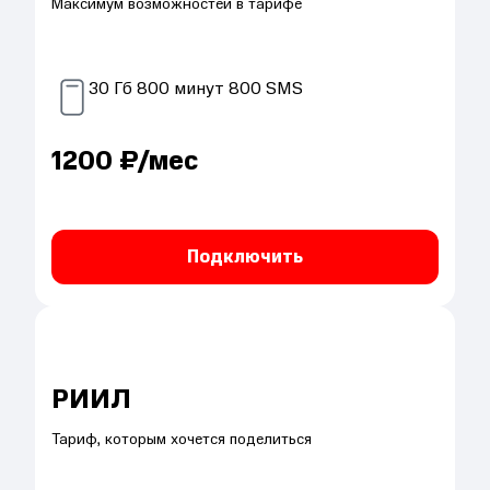
Максимум возможностей в тарифе
30
Гб
800
минут
800
SMS
1200
₽/мес
Подключить
РИИЛ
Тариф, которым хочется поделиться