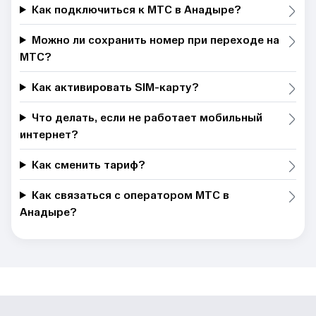
Как подключиться к МТС в Анадыре?
Можно ли сохранить номер при переходе на
МТС?
Как активировать SIM-карту?
Что делать, если не работает мобильный
интернет?
Как сменить тариф?
Как связаться с оператором МТС в
Анадыре?