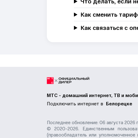
Что делать, если 
Как сменить тариф
Как связаться с о
МТС - домашний интернет, ТВ и моби
Подключить интернет в
Белорецке
Последнее обновление: 06 августа 2026 г
© 2020-2026. Единственным пользоват
(правообладатель или уполномоченное 