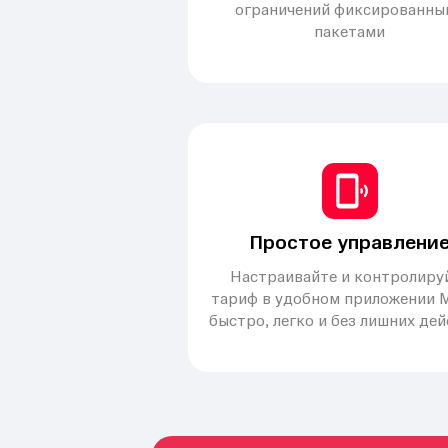
ограничений фиксированны
пакетами
Простое управлени
Настраивайте и контролиру
тариф в удобном приложении 
быстро, легко и без лишних де