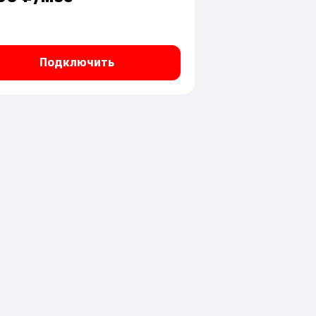
Подключить