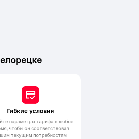
Белорецке
Гибкие условия
йте параметры тарифа в любое
мя, чтобы он соответствовал
шим текущим потребностям