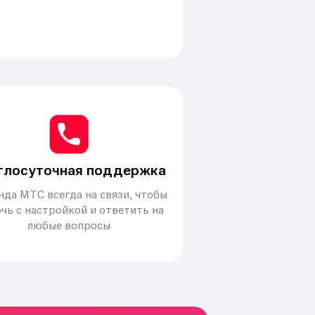
глосуточная поддержка
да МТС всегда на связи, чтобы
чь с настройкой и ответить на
любые вопросы