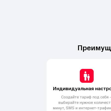
Преимуще
Индивидуальная настр
Создайте тариф под себя 
выбирайте нужное количест
минут, SMS и интернет-трафик