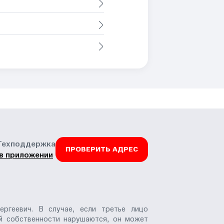
Техподдержка
ПРОВЕРИТЬ АДРЕС
в приложении
ергеевич. В случае, если третье лицо
ой собственности нарушаются, он может