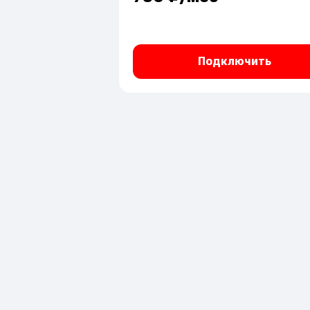
Подключить