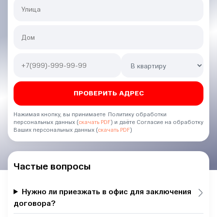
Нажимая кнопку, вы принимаете Политику обработки
персональных данных (
скачать PDF
) и даёте Согласие на обработку
Ваших персональных данных (
скачать PDF
)
Частые вопросы
Нужно ли приезжать в офис для заключения
договора?