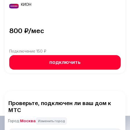
КИОН
800
₽/мес
Подключение
150 ₽
ПОДКЛЮЧИТЬ
Проверьте, подключен ли ваш дом к
МТС
Город:
Москва
Изменить город