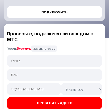
ПОДКЛЮЧИТЬ
Проверьте, подключен ли ваш дом к
МТС
Город:
Бузулук
Изменить город