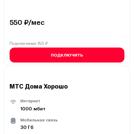
550
₽/мес
Подключение
150 ₽
ПОДКЛЮЧИТЬ
МТС Дома Хорошо
Интернет
1000
мбит
Мобильная связь
30
Гб