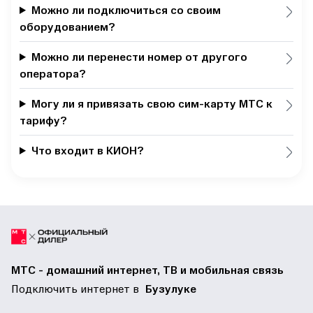
Можно ли подключиться со своим
оборудованием?
Можно ли перенести номер от другого
оператора?
Могу ли я привязать свою сим-карту МТС к
тарифу?
Что входит в КИОН?
МТС - домашний интернет, ТВ и мобильная связь
Подключить интернет в
Бузулуке