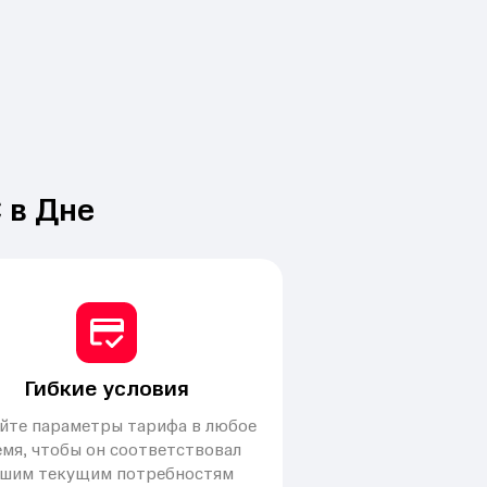
 в Дне
Гибкие условия
йте параметры тарифа в любое
мя, чтобы он соответствовал
шим текущим потребностям