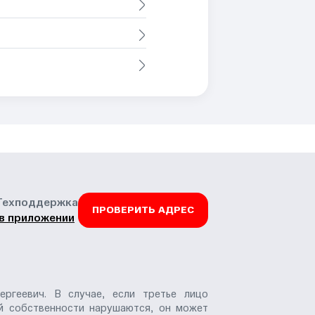
Техподдержка
ПРОВЕРИТЬ АДРЕС
в приложении
ергеевич. В случае, если третье лицо
ой собственности нарушаются, он может