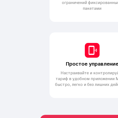
ограничений фиксированны
пакетами
Простое управлени
Настраивайте и контролиру
тариф в удобном приложении 
быстро, легко и без лишних де