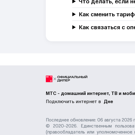
Что делать, если 
Как сменить тариф
Как связаться с о
МТС - домашний интернет, ТВ и моби
Подключить интернет в
Дне
Последнее обновление: 06 августа 2026 г
© 2020-2026. Единственным пользоват
(правообладатель или уполномоченное 