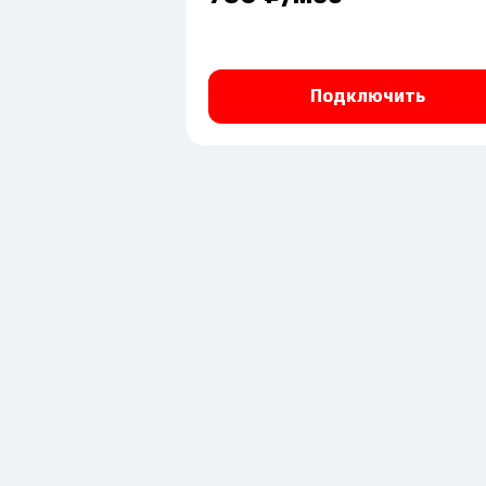
Подключить