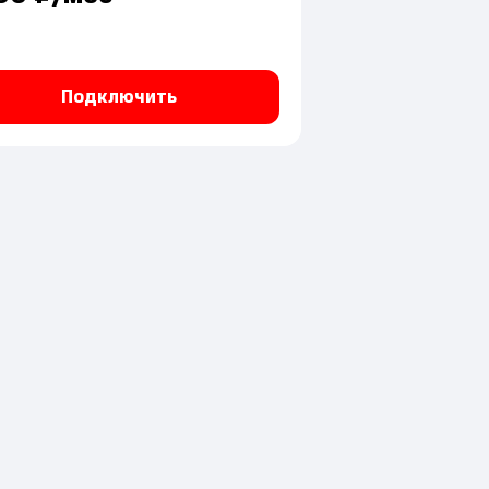
Подключить