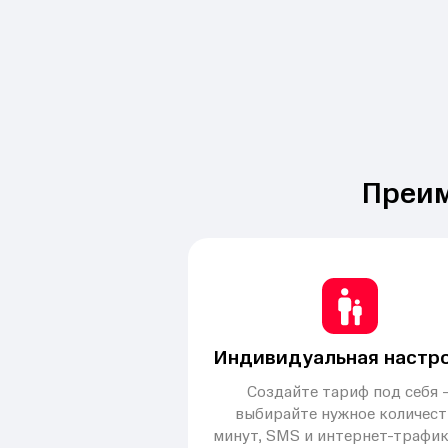
Преим
Индивидуальная настр
Создайте тариф под себя 
выбирайте нужное количест
минут, SMS и интернет-трафик