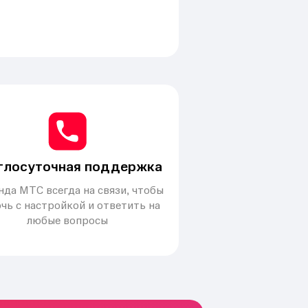
глосуточная поддержка
да МТС всегда на связи, чтобы
чь с настройкой и ответить на
любые вопросы