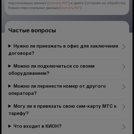
персональных данных (
скачать PDF
) и даёте Согласие на обработку
Ваших персональных данных (
скачать PDF
)
Частые вопросы
Нужно ли приезжать в офис для заключения
договора?
Можно ли подключиться со своим
оборудованием?
Можно ли перенести номер от другого
оператора?
Могу ли я привязать свою сим-карту МТС к
тарифу?
Что входит в КИОН?