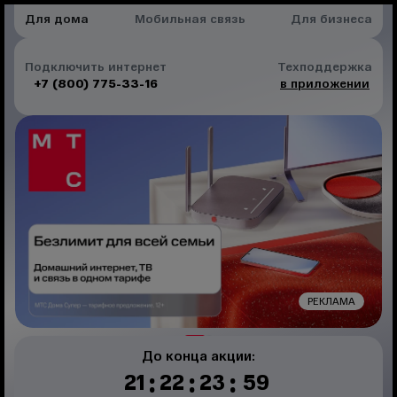
Для дома
Мобильная связь
Для бизнеса
Подключить интернет
Техподдержка
+7 (800) 775-33-16
в приложении
РЕКЛАМА
До конца акции:
:
:
:
21
22
23
59