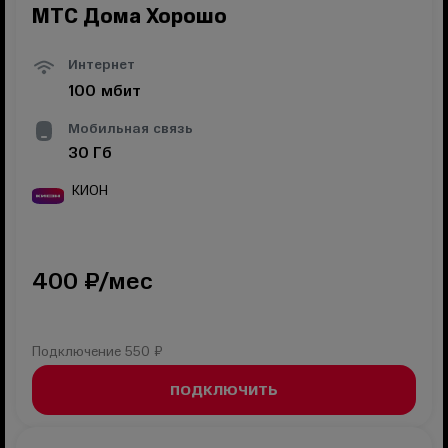
МТС Дома Хорошо
Интернет
100
мбит
Мобильная связь
30
Гб
КИОН
400
₽/мес
Подключение
550 ₽
ПОДКЛЮЧИТЬ