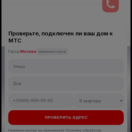
Проверьте, подключен ли ваш дом к
МТС
Город:
Москва
Изменить город
Нажимая кнопку, вы принимаете Политику обработки