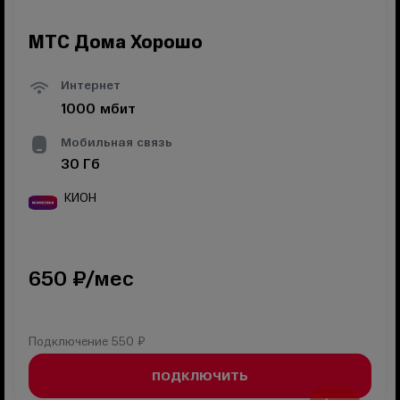
МТС Дома Хорошо
Интернет
1000
мбит
Мобильная связь
30
Гб
КИОН
650
₽/мес
Подключение
550 ₽
ПОДКЛЮЧИТЬ