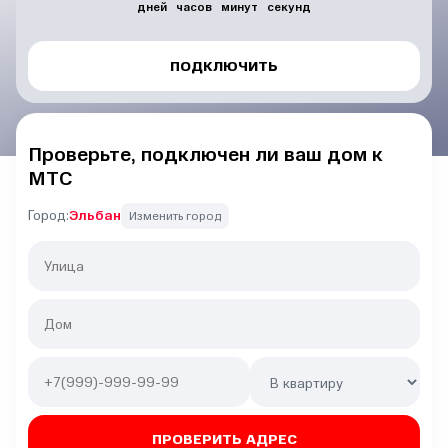
дней
часов
минут
секунд
ПОДКЛЮЧИТЬ
Проверьте, подключен ли ваш дом к
МТС
Город:
Эльбан
Изменить город