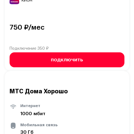
КИОН
750
₽/мес
Подключение
350 ₽
ПОДКЛЮЧИТЬ
МТС Дома Хорошо
Интернет
1000
мбит
Мобильная связь
30
Гб