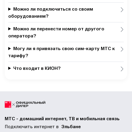
Можно ли подключиться со своим
оборудованием?
Можно ли перенести номер от другого
оператора?
Могу ли я привязать свою сим-карту МТС к
тарифу?
Что входит в КИОН?
МТС - домашний интернет, ТВ и мобильная связь
Подключить интернет в
Эльбане