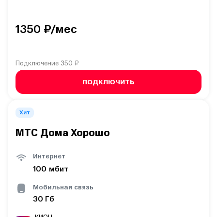
1350
₽/мес
Подключение
350 ₽
ПОДКЛЮЧИТЬ
Хит
МТС Дома Хорошо
Интернет
100
мбит
Мобильная связь
30
Гб