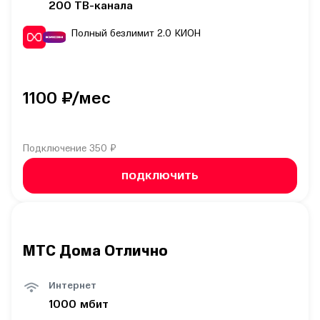
200
ТВ-канала
Полный безлимит 2.0
КИОН
1100
₽/мес
Подключение
350 ₽
ПОДКЛЮЧИТЬ
МТС Дома Отлично
Интернет
1000
мбит