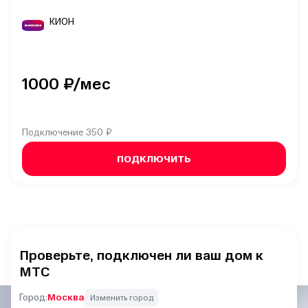
КИОН
1000
₽/мес
Подключение
350 ₽
ПОДКЛЮЧИТЬ
Проверьте, подключен ли ваш дом к
МТС
Город:
Москва
Изменить город