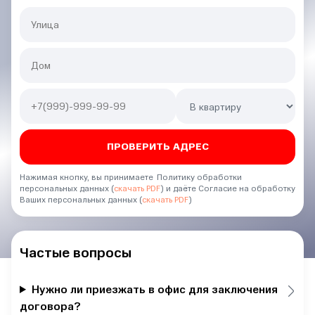
Нажимая кнопку, вы принимаете Политику обработки
персональных данных (
скачать PDF
) и даёте Согласие на обработку
Ваших персональных данных (
скачать PDF
)
Частые вопросы
Нужно ли приезжать в офис для заключения
договора?