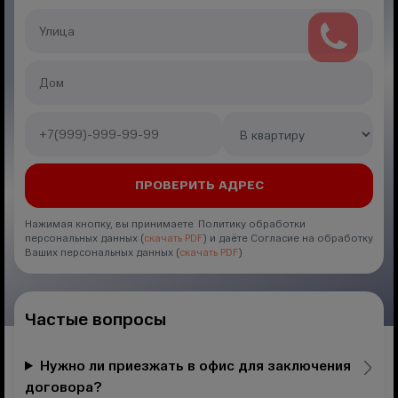
Нажимая кнопку, вы принимаете Политику обработки
персональных данных (
скачать PDF
) и даёте Согласие на обработку
Ваших персональных данных (
скачать PDF
)
Частые вопросы
Нужно ли приезжать в офис для заключения
договора?