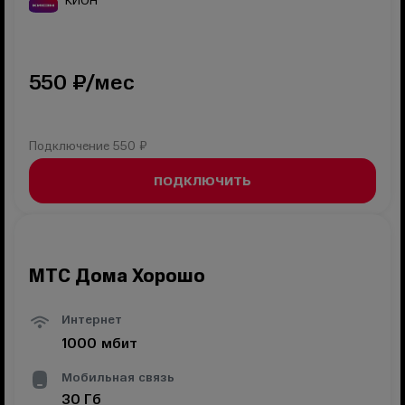
КИОН
550
₽/мес
Подключение
550 ₽
ПОДКЛЮЧИТЬ
МТС Дома Хорошо
Интернет
1000
мбит
Мобильная связь
30
Гб