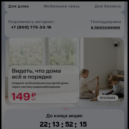
Для дома
Мобильная связь
Для бизнеса
Подключить интернет
Техподдержка
+7 (800) 775-33-16
в приложении
РЕКЛАМА
До конца акции:
:
:
:
22
13
52
15