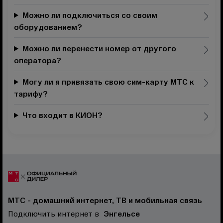
Можно ли подключиться со своим
оборудованием?
Можно ли перенести номер от другого
оператора?
Могу ли я привязать свою сим-карту МТС к
тарифу?
Что входит в КИОН?
МТС - домашний интернет, ТВ и мобильная связь
Подключить интернет в
Энгельсе