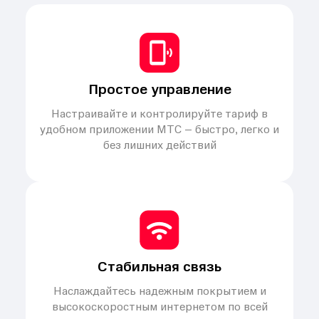
Простое управление
Настраивайте и контролируйте тариф в
удобном приложении МТС – быстро, легко и
без лишних действий
Стабильная связь
Наслаждайтесь надежным покрытием и
высокоскоростным интернетом по всей