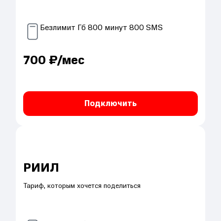
Безлимит
Гб
800
минут
800
SMS
700
₽/мес
Подключить
РИИЛ
Тариф, которым хочется поделиться