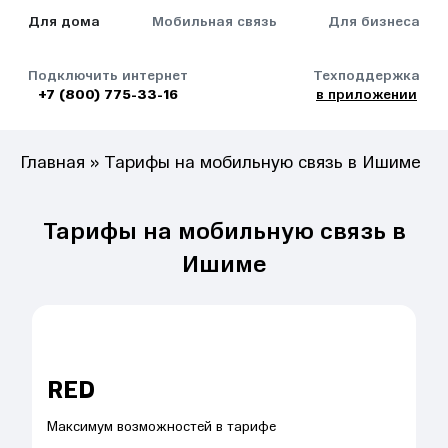
Для дома
Мобильная связь
Для бизнеса
Подключить интернет
Техподдержка
+7 (800) 775-33-16
в приложении
Главная
»
Тарифы на мобильную связь в Ишиме
Тарифы на мобильную связь в
Ишиме
RED
Максимум возможностей в тарифе