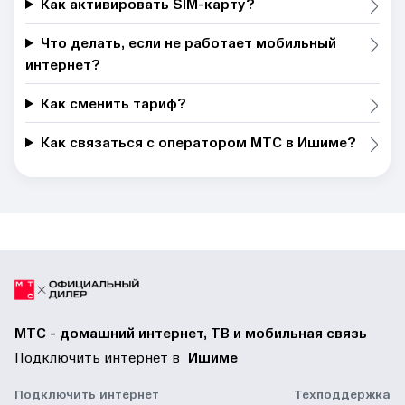
Как активировать SIM-карту?
Что делать, если не работает мобильный
интернет?
Как сменить тариф?
Как связаться с оператором МТС в Ишиме?
МТС - домашний интернет, ТВ и мобильная связь
Подключить интернет в
Ишиме
Подключить интернет
Техподдержка