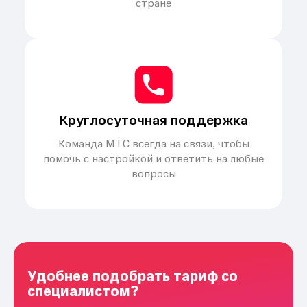
стране
Круглосуточная поддержка
Команда МТС всегда на связи, чтобы
помочь с настройкой и ответить на любые
вопросы
Удобнее подобрать тариф со
специалистом?