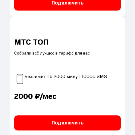
Подключить
МТС ТОП
Собрали всё лучшее в тарифе для вас
Безлимит
Гб
2000
минут
10000
SMS
2000
₽/мес
Подключить