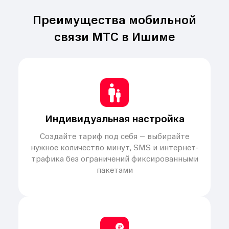
Преимущества мобильной
связи МТС в Ишиме
Индивидуальная настройка
Создайте тариф под себя – выбирайте
нужное количество минут, SMS и интернет-
трафика без ограничений фиксированными
пакетами