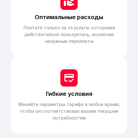
Оптимальные расходы
Платите только за те услуги, которыми
действительно пользуетесь, исключая
ненужные переплаты
Гибкие условия
Меняйте параметры тарифа в любое время,
чтобы он соответствовал вашим текущим
потребностям