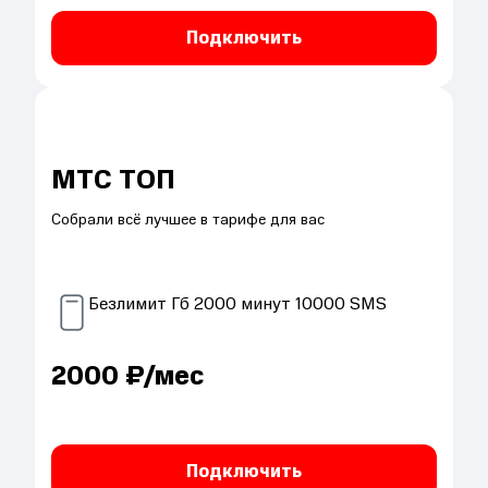
Подключить
МТС ТОП
Собрали всё лучшее в тарифе для вас
Безлимит
Гб
2000
минут
10000
SMS
2000
₽/мес
Подключить