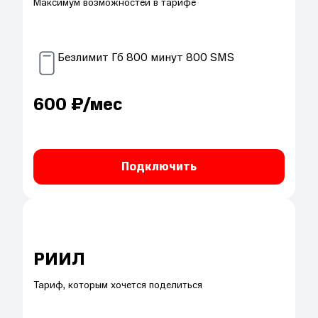
Максимум возможностей в тарифе
Безлимит
Гб
800
минут
800
SMS
600
₽/мес
Подключить
РИИЛ
Тариф, которым хочется поделиться