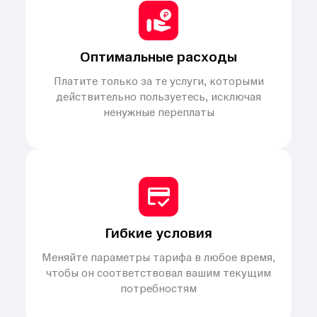
Оптимальные расходы
Платите только за те услуги, которыми
действительно пользуетесь, исключая
ненужные переплаты
Гибкие условия
Меняйте параметры тарифа в любое время,
чтобы он соответствовал вашим текущим
потребностям