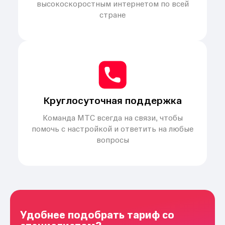
высокоскоростным интернетом по всей
стране
Круглосуточная поддержка
Команда МТС всегда на связи, чтобы
помочь с настройкой и ответить на любые
вопросы
Удобнее подобрать тариф со