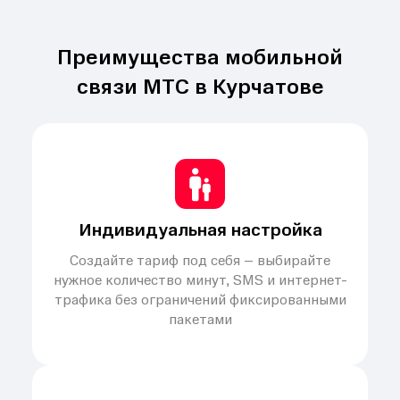
Преимущества мобильной
связи МТС в Курчатове
Индивидуальная настройка
Создайте тариф под себя – выбирайте
нужное количество минут, SMS и интернет-
трафика без ограничений фиксированными
пакетами