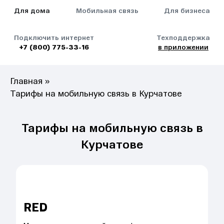
Для дома
Мобильная связь
Для бизнеса
Подключить интернет
Техподдержка
+7 (800) 775-33-16
в приложении
Главная
»
Тарифы на мобильную связь в Курчатове
Тарифы на мобильную связь в
Курчатове
RED