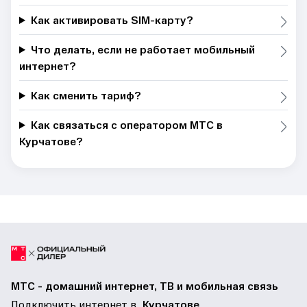
Как активировать SIM-карту?
Что делать, если не работает мобильный
интернет?
Как сменить тариф?
Как связаться с оператором МТС в
Курчатове?
МТС - домашний интернет, ТВ и мобильная связь
Подключить интернет в
Курчатове