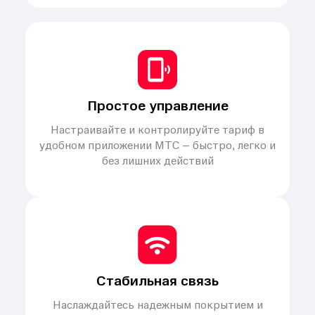
Простое управление
Настраивайте и контролируйте тариф в
удобном приложении МТС – быстро, легко и
без лишних действий
Стабильная связь
Наслаждайтесь надежным покрытием и