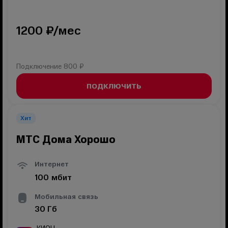
1200
₽/мес
Подключение
800 ₽
ПОДКЛЮЧИТЬ
Хит
МТС Дома Хорошо
Интернет
100
мбит
Мобильная связь
30
Гб