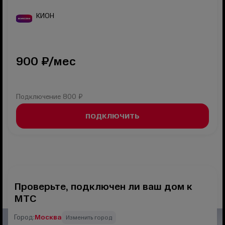
КИОН
900
₽/мес
Подключение
800 ₽
ПОДКЛЮЧИТЬ
Проверьте, подключен ли ваш дом к
МТС
Город:
Москва
Изменить город