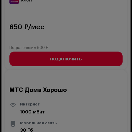
КИОН
650
₽/мес
Подключение
800 ₽
ПОДКЛЮЧИТЬ
МТС Дома Хорошо
Интернет
1000
мбит
Мобильная связь
30
Гб