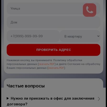
Нажимая кнопку, вы принимаете Политику обработки
персональных данных (
скачать PDF
) и даёте Согласие на обработку
Ваших персональных данных (
скачать PDF
)
Частые вопросы
Нужно ли приезжать в офис для заключения
договора?