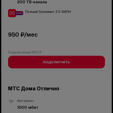
200
ТВ-канала
Полный безлимит 2.0
КИОН
950
₽/мес
Подключение
800 ₽
ПОДКЛЮЧИТЬ
МТС Дома Отлично
Интернет
1000
мбит