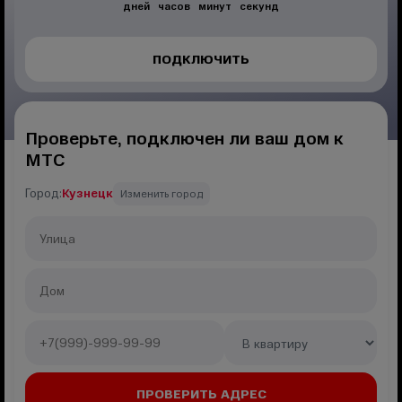
дней
часов
минут
секунд
ПОДКЛЮЧИТЬ
Проверьте, подключен ли ваш дом к
МТС
Город:
Кузнецк
Изменить город