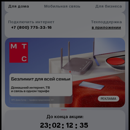
Для дома
Мобильная связь
Для бизнеса
Подключить интернет
Техподдержка
+7 (800) 775-33-16
в приложении
РЕКЛАМА
До конца акции:
:
:
:
23
02
12
35