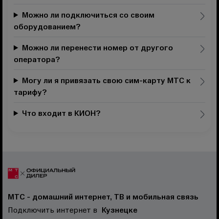
Можно ли подключиться со своим
оборудованием?
Можно ли перенести номер от другого
оператора?
Могу ли я привязать свою сим-карту МТС к
тарифу?
Что входит в КИОН?
МТС - домашний интернет, ТВ и мобильная связь
Подключить интернет в
Кузнецке