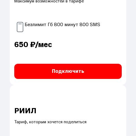
Максимум возможностей в тарифе
Безлимит
Гб
800
минут
800
SMS
650
₽/мес
Подключить
РИИЛ
Тариф, которым хочется поделиться