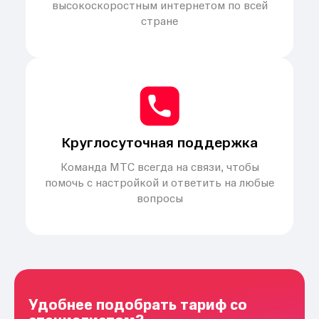
высокоскоростным интернетом по всей
стране
Круглосуточная поддержка
Команда МТС всегда на связи, чтобы
помочь с настройкой и ответить на любые
вопросы
Удобнее подобрать тариф со