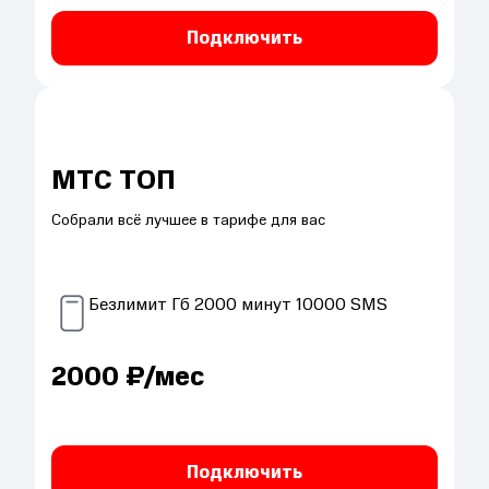
Подключить
МТС ТОП
Собрали всё лучшее в тарифе для вас
Безлимит
Гб
2000
минут
10000
SMS
2000
₽/мес
Подключить