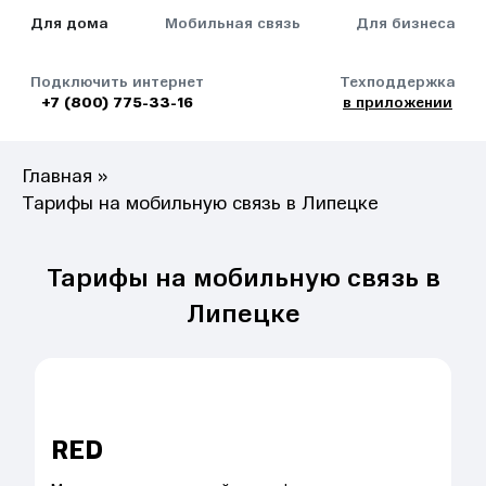
Для дома
Мобильная связь
Для бизнеса
Подключить интернет
Техподдержка
+7 (800) 775-33-16
в приложении
Главная
»
Тарифы на мобильную связь в Липецке
Тарифы на мобильную связь в
Липецке
RED