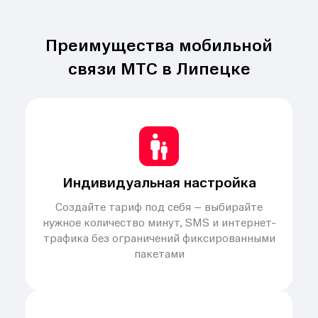
Преимущества мобильной
связи МТС в Липецке
Индивидуальная настройка
Создайте тариф под себя – выбирайте
нужное количество минут, SMS и интернет-
трафика без ограничений фиксированными
пакетами