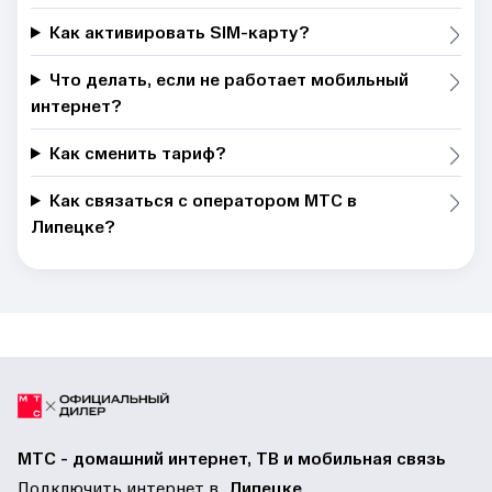
Как активировать SIM-карту?
Что делать, если не работает мобильный
интернет?
Как сменить тариф?
Как связаться с оператором МТС в
Липецке?
МТС - домашний интернет, ТВ и мобильная связь
Подключить интернет в
Липецке