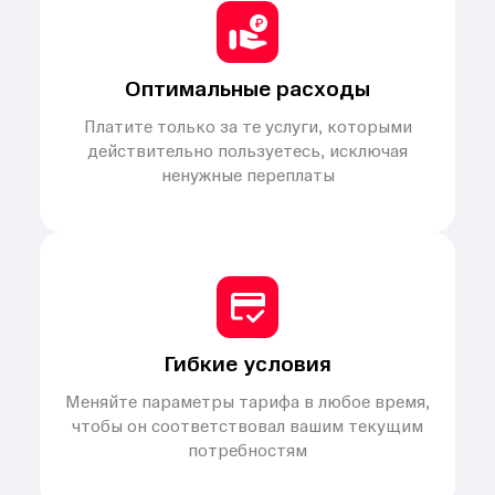
Оптимальные расходы
Платите только за те услуги, которыми
действительно пользуетесь, исключая
ненужные переплаты
Гибкие условия
Меняйте параметры тарифа в любое время,
чтобы он соответствовал вашим текущим
потребностям