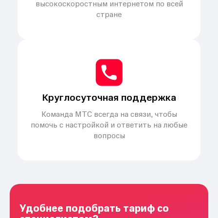
высокоскоростным интернетом по всей
стране
Круглосуточная поддержка
Команда МТС всегда на связи, чтобы
помочь с настройкой и ответить на любые
вопросы
Удобнее подобрать тариф со