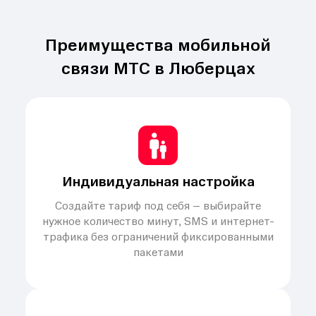
Преимущества мобильной
связи МТС в Люберцах
Индивидуальная настройка
Создайте тариф под себя – выбирайте
нужное количество минут, SMS и интернет-
трафика без ограничений фиксированными
пакетами