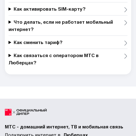
Как активировать SIM-карту?
Что делать, если не работает мобильный
интернет?
Как сменить тариф?
Как связаться с оператором МТС в
Люберцах?
МТС - домашний интернет, ТВ и мобильная связь
Подключить интернет в
Люберцах