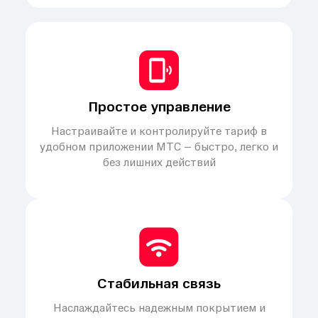
Простое управление
Настраивайте и контролируйте тариф в
удобном приложении МТС – быстро, легко и
без лишних действий
Стабильная связь
Наслаждайтесь надежным покрытием и