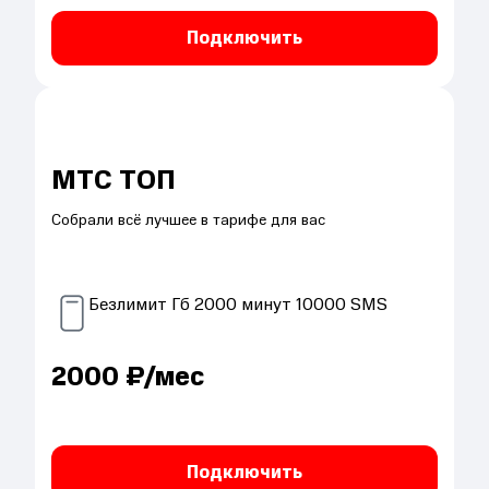
Подключить
МТС ТОП
Собрали всё лучшее в тарифе для вас
Безлимит
Гб
2000
минут
10000
SMS
2000
₽/мес
Подключить