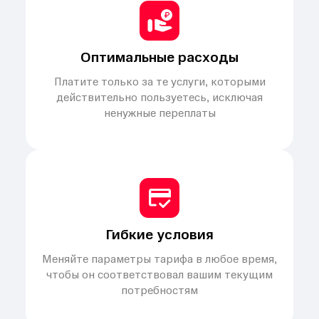
Оптимальные расходы
Платите только за те услуги, которыми
действительно пользуетесь, исключая
ненужные переплаты
Гибкие условия
Меняйте параметры тарифа в любое время,
чтобы он соответствовал вашим текущим
потребностям