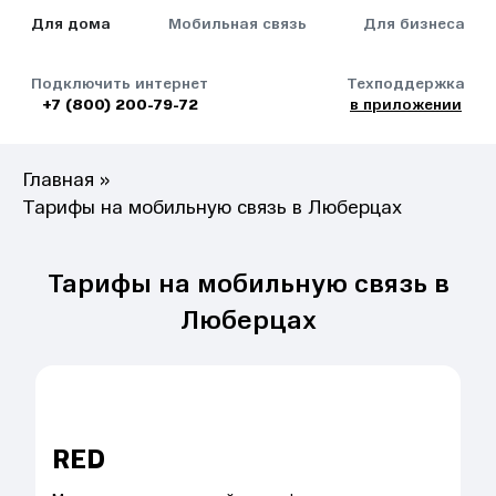
Для дома
Мобильная связь
Для бизнеса
Подключить интернет
Техподдержка
+7 (800) 200-79-72
в приложении
Главная
»
Тарифы на мобильную связь в Люберцах
Тарифы на мобильную связь в
Люберцах
RED