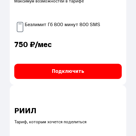
Максимум возможностей в тарифе
Безлимит
Гб
800
минут
800
SMS
750
₽/мес
Подключить
РИИЛ
Тариф, которым хочется поделиться