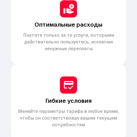
Оптимальные расходы
Платите только за те услуги, которыми
действительно пользуетесь, исключая
ненужные переплаты
Гибкие условия
Меняйте параметры тарифа в любое время,
чтобы он соответствовал вашим текущим
потребностям