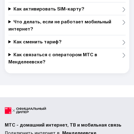
Как активировать SIM-карту?
Что делать, если не работает мобильный
интернет?
Как сменить тариф?
Как связаться с оператором МТС в
Менделеевске?
МТС - домашний интернет, ТВ и мобильная связь
Подключить интернет в
Менделеевске