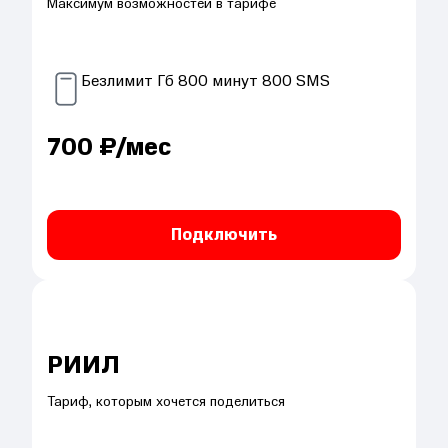
Максимум возможностей в тарифе
Безлимит
Гб
800
минут
800
SMS
700
₽/мес
Подключить
РИИЛ
Тариф, которым хочется поделиться