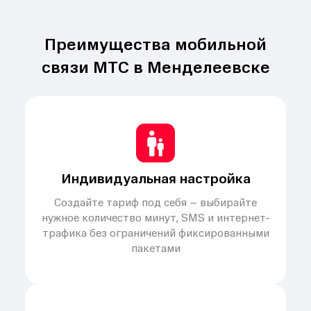
Преимущества мобильной
связи МТС в Менделеевске
Индивидуальная настройка
Создайте тариф под себя – выбирайте
нужное количество минут, SMS и интернет-
трафика без ограничений фиксированными
пакетами