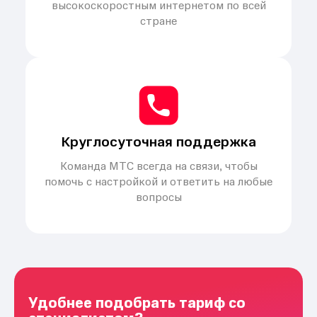
высокоскоростным интернетом по всей
стране
Круглосуточная поддержка
Команда МТС всегда на связи, чтобы
помочь с настройкой и ответить на любые
вопросы
Удобнее подобрать тариф со