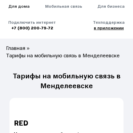
Для дома
Мобильная связь
Для бизнеса
Подключить интернет
Техподдержка
+7 (800) 200-79-72
в приложении
Главная
»
Тарифы на мобильную связь в Менделеевске
Тарифы на мобильную связь в
Менделеевске
RED