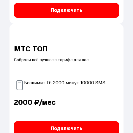
Подключить
МТС ТОП
Собрали всё лучшее в тарифе для вас
Безлимит
Гб
2000
минут
10000
SMS
2000
₽/мес
Подключить