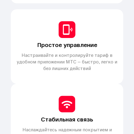
Простое управление
Настраивайте и контролируйте тариф в
удобном приложении МТС – быстро, легко и
без лишних действий
Стабильная связь
Наслаждайтесь надежным покрытием и