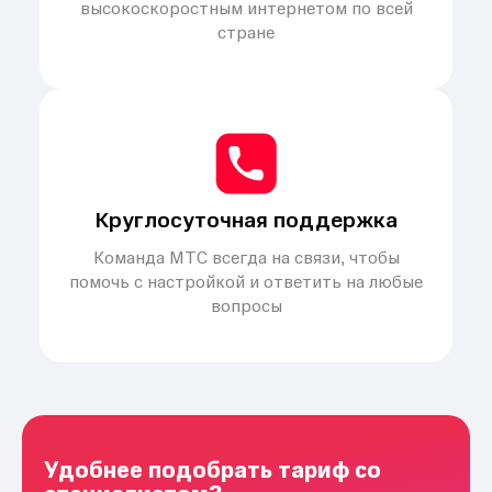
высокоскоростным интернетом по всей
стране
Круглосуточная поддержка
Команда МТС всегда на связи, чтобы
помочь с настройкой и ответить на любые
вопросы
Удобнее подобрать тариф со