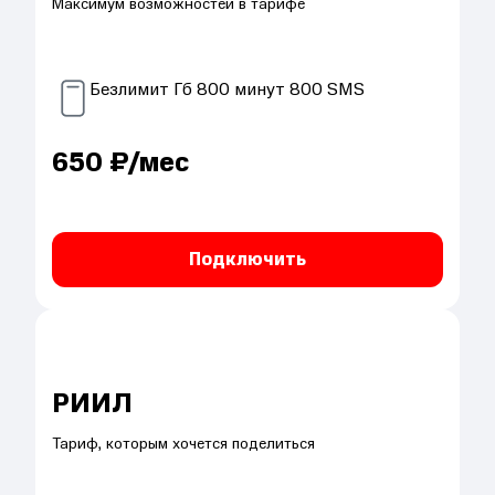
Максимум возможностей в тарифе
Безлимит
Гб
800
минут
800
SMS
650
₽/мес
Подключить
РИИЛ
Тариф, которым хочется поделиться