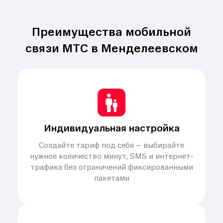
Преимущества мобильной
связи МТС в Менделеевском
Индивидуальная настройка
Создайте тариф под себя – выбирайте
нужное количество минут, SMS и интернет-
трафика без ограничений фиксированными
пакетами