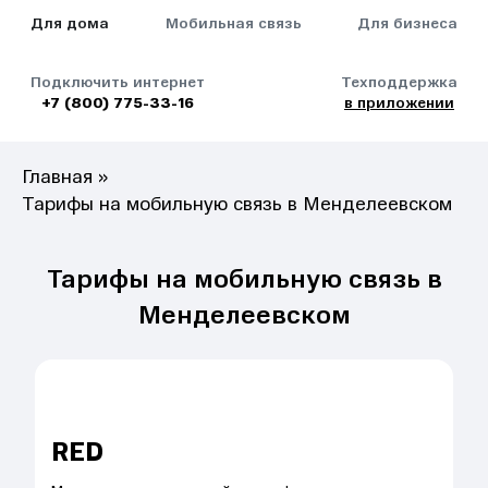
Для дома
Мобильная связь
Для бизнеса
Подключить интернет
Техподдержка
+7 (800) 775-33-16
в приложении
Главная
»
Тарифы на мобильную связь в Менделеевском
Тарифы на мобильную связь в
Менделеевском
RED