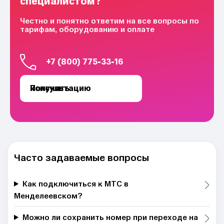
специалистом?
Честно и понятно ответим на все вопросы по
тарифам, оборудованию и оплате
+7 (800) 775-33-16
Получить консультацию
Часто задаваемые вопросы
Как подключиться к МТС в
Менделеевском?
Можно ли сохранить номер при переходе на