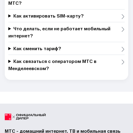
МТС?
Как активировать SIM-карту?
Что делать, если не работает мобильный
интернет?
Как сменить тариф?
Как связаться с оператором МТС в
Менделеевском?
МТС - домашний интернет, ТВ и мобильная связь