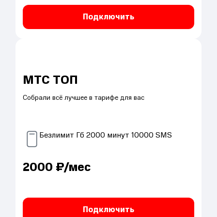
Подключить
МТС ТОП
Собрали всё лучшее в тарифе для вас
Безлимит
Гб
2000
минут
10000
SMS
2000
₽/мес
Подключить