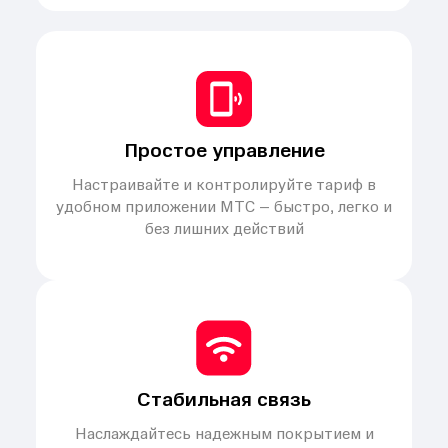
Простое управление
Настраивайте и контролируйте тариф в
удобном приложении МТС – быстро, легко и
без лишних действий
Стабильная связь
Наслаждайтесь надежным покрытием и