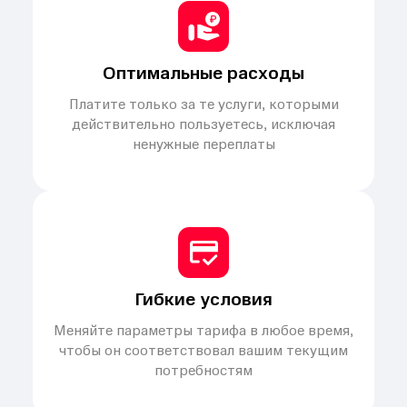
Оптимальные расходы
Платите только за те услуги, которыми
действительно пользуетесь, исключая
ненужные переплаты
Гибкие условия
Меняйте параметры тарифа в любое время,
чтобы он соответствовал вашим текущим
потребностям