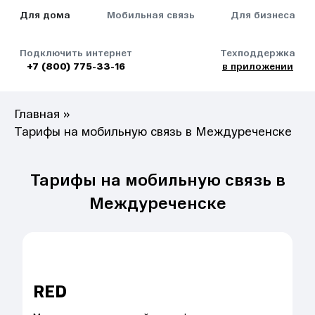
Для дома
Мобильная связь
Для бизнеса
Подключить интернет
Техподдержка
+7 (800) 775-33-16
в приложении
Главная
»
Тарифы на мобильную связь в Междуреченске
Тарифы на мобильную связь в
Междуреченске
RED