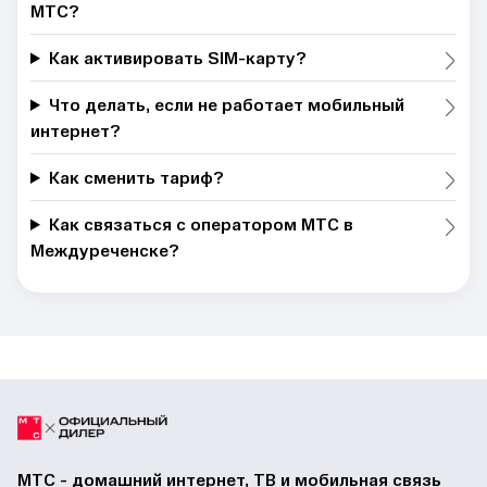
МТС?
Как активировать SIM-карту?
Что делать, если не работает мобильный
интернет?
Как сменить тариф?
Как связаться с оператором МТС в
Междуреченске?
МТС - домашний интернет, ТВ и мобильная связь