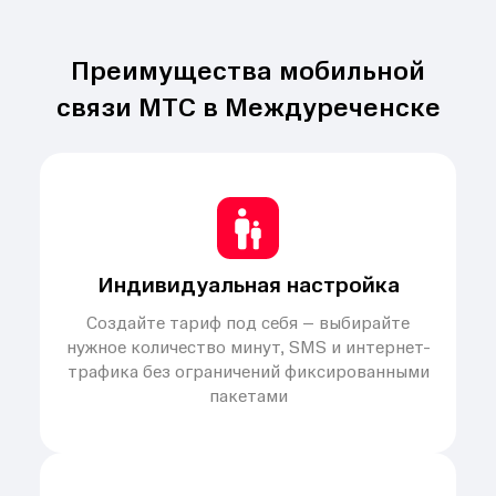
Преимущества мобильной
связи МТС в Междуреченске
Индивидуальная настройка
Создайте тариф под себя – выбирайте
нужное количество минут, SMS и интернет-
трафика без ограничений фиксированными
пакетами