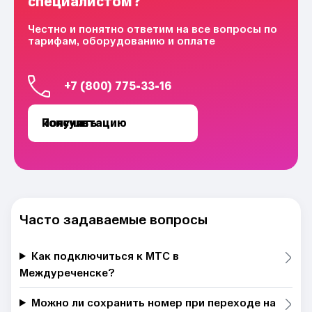
специалистом?
Честно и понятно ответим на все вопросы по
тарифам, оборудованию и оплате
+7 (800) 775-33-16
Получить консультацию
Часто задаваемые вопросы
Как подключиться к МТС в
Междуреченске?
Можно ли сохранить номер при переходе на