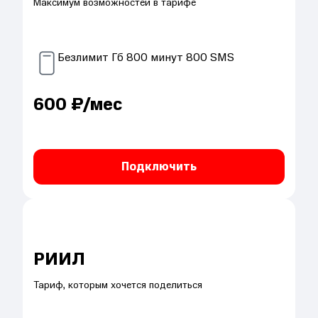
Максимум возможностей в тарифе
Безлимит
Гб
800
минут
800
SMS
600
₽/мес
Подключить
РИИЛ
Тариф, которым хочется поделиться