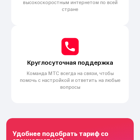
высокоскоростным интернетом по всей
стране
Круглосуточная поддержка
Команда МТС всегда на связи, чтобы
помочь с настройкой и ответить на любые
вопросы
Удобнее подобрать тариф со