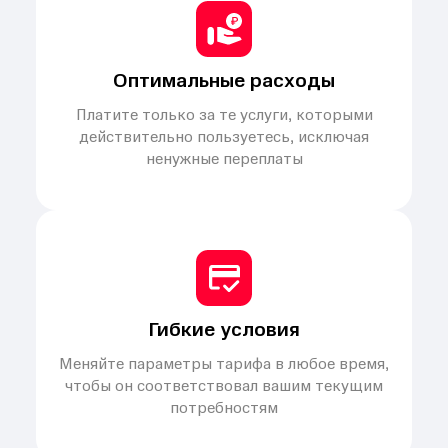
Оптимальные расходы
Платите только за те услуги, которыми
действительно пользуетесь, исключая
ненужные переплаты
Гибкие условия
Меняйте параметры тарифа в любое время,
чтобы он соответствовал вашим текущим
потребностям