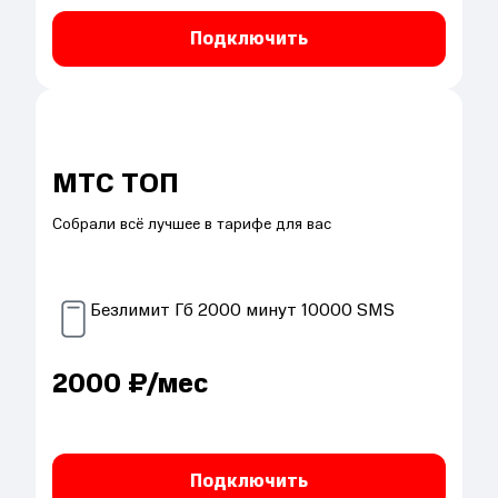
Подключить
МТС ТОП
Собрали всё лучшее в тарифе для вас
Безлимит
Гб
2000
минут
10000
SMS
2000
₽/мес
Подключить