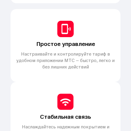
Простое управление
Настраивайте и контролируйте тариф в
удобном приложении МТС – быстро, легко и
без лишних действий
Стабильная связь
Наслаждайтесь надежным покрытием и