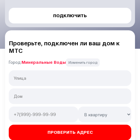
ПОДКЛЮЧИТЬ
Проверьте, подключен ли ваш дом к
МТС
Город:
Минеральные Воды
Изменить город