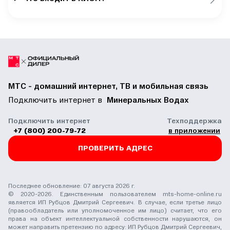
МТС - домашний интернет, ТВ и мобильная связь
Подключить интернет в
Минеральных Водах
Подключить интернет
Техподдержка
+7 (800) 200-79-72
в приложении
ПРОВЕРИТЬ АДРЕС
Последнее обновление: 07 августа 2026 г.
© 2020-2026. Единственным пользователем mts-home-online.ru
является ИП Рубцов Дмитрий Сергеевич. В случае, если третье лицо
(правообладатель или уполномоченное им лицо) считает, что его
права на объект интеллектуальной собственности нарушаются, он
может направить претензию по адресу: ИП Рубцов Дмитрий Сергеевич,