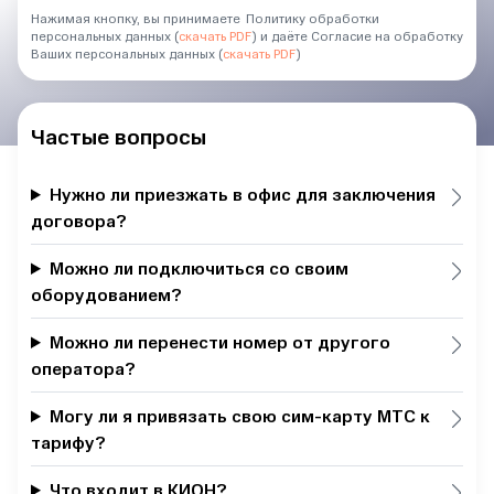
Нажимая кнопку, вы принимаете Политику обработки
персональных данных (
скачать PDF
) и даёте Согласие на обработку
Ваших персональных данных (
скачать PDF
)
Частые вопросы
Нужно ли приезжать в офис для заключения
договора?
Можно ли подключиться со своим
оборудованием?
Можно ли перенести номер от другого
оператора?
Могу ли я привязать свою сим-карту МТС к
тарифу?
Что входит в КИОН?