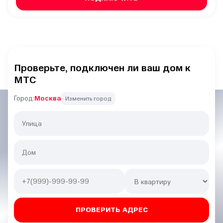
Проверьте, подключен ли ваш дом к
МТС
Город:
Москва
Изменить город