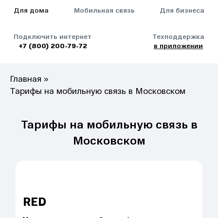
Для дома
Мобильная связь
Для бизнеса
Подключить интернет
Техподдержка
+7 (800) 200-79-72
в приложении
Главная
»
Тарифы на мобильную связь в Московском
Тарифы на мобильную связь в
Московском
RED