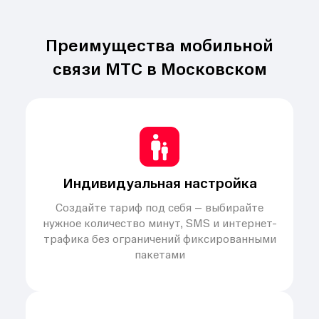
Преимущества мобильной
связи МТС в Московском
Индивидуальная настройка
Создайте тариф под себя – выбирайте
нужное количество минут, SMS и интернет-
трафика без ограничений фиксированными
пакетами