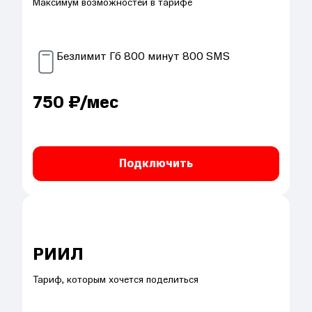
Максимум возможностей в тарифе
Безлимит
Гб
800
минут
800
SMS
750
₽/мес
Подключить
РИИЛ
Тариф, которым хочется поделиться