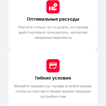
Оптимальные расходы
Платите только за те услуги, которыми
действительно пользуетесь, исключая
ненужные переплаты
Гибкие условия
Меняйте параметры тарифа в любое время,
чтобы он соответствовал вашим текущим
потребностям