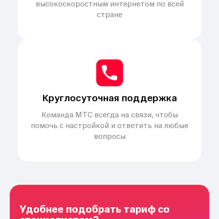
высокоскоростным интернетом по всей
стране
Круглосуточная поддержка
Команда МТС всегда на связи, чтобы
помочь с настройкой и ответить на любые
вопросы
Удобнее подобрать тариф со