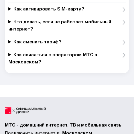
Как активировать SIM-карту?
Что делать, если не работает мобильный
интернет?
Как сменить тариф?
Как связаться с оператором МТС в
Московском?
МТС - домашний интернет, ТВ и мобильная связь
Подключить интернет в
Московском