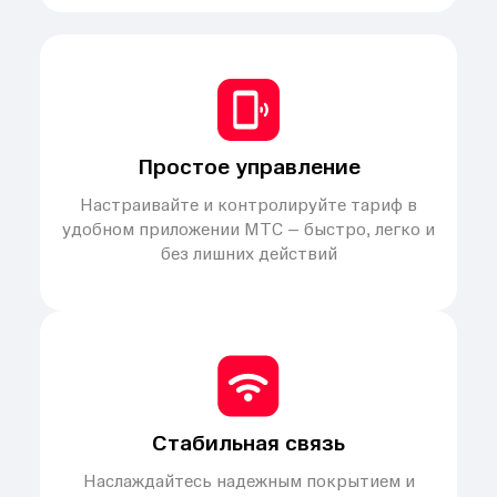
Простое управление
Настраивайте и контролируйте тариф в
удобном приложении МТС – быстро, легко и
без лишних действий
Стабильная связь
Наслаждайтесь надежным покрытием и