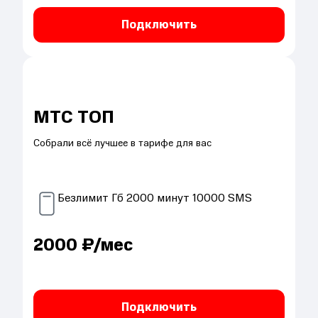
Подключить
МТС ТОП
Собрали всё лучшее в тарифе для вас
Безлимит
Гб
2000
минут
10000
SMS
2000
₽/мес
Подключить