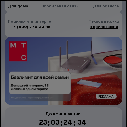
Для дома
Мобильная связь
Для бизнеса
Подключить интернет
Техподдержка
+7 (800) 775-33-16
в приложении
РЕКЛАМА
До конца акции:
:
:
:
23
03
24
33