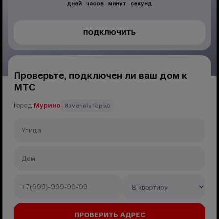
дней
часов
минут
секунд
ПОДКЛЮЧИТЬ
Проверьте, подключен ли ваш дом к
МТС
Город:
Мурино
Изменить город