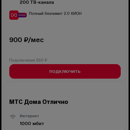
200
ТВ-канала
Полный безлимит 2.0
КИОН
900
₽/мес
Подключение
550 ₽
ПОДКЛЮЧИТЬ
МТС Дома Отлично
Интернет
1000
мбит