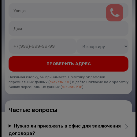
Нажимая кнопку, вы принимаете Политику обработки
персональных данных (
скачать PDF
) и даёте Согласие на обработку
Ваших персональных данных (
скачать PDF
)
Частые вопросы
Нужно ли приезжать в офис для заключения
договора?