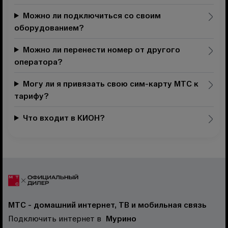
Можно ли подключиться со своим
оборудованием?
Можно ли перенести номер от другого
оператора?
Могу ли я привязать свою сим-карту МТС к
тарифу?
Что входит в КИОН?
МТС - домашний интернет, ТВ и мобильная связь
Подключить интернет в
Мурино