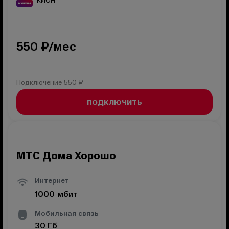
КИОН
550
₽/мес
Подключение
550 ₽
ПОДКЛЮЧИТЬ
МТС Дома Хорошо
Интернет
1000
мбит
Мобильная связь
30
Гб