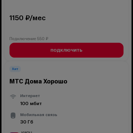
1150
₽/мес
Подключение
550 ₽
ПОДКЛЮЧИТЬ
Хит
МТС Дома Хорошо
Интернет
100
мбит
Мобильная связь
30
Гб