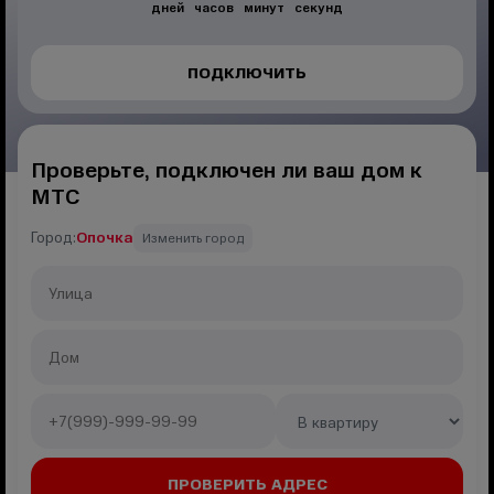
дней
часов
минут
секунд
ПОДКЛЮЧИТЬ
Проверьте, подключен ли ваш дом к
МТС
Город:
Опочка
Изменить город