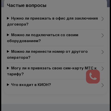
Частые вопросы
Нужно ли приезжать в офис для заключения
договора?
Можно ли подключиться со своим
оборудованием?
Можно ли перенести номер от другого
оператора?
Могу ли я привязать свою сим-карту МТС к
тарифу?
Что входит в КИОН?