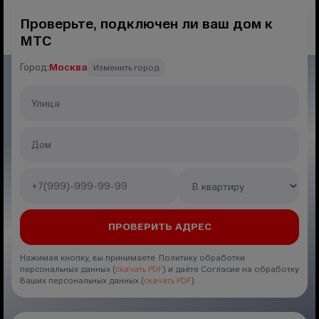
Проверьте, подключен ли ваш дом к
МТС
Город:
Москва
Изменить город
Нажимая кнопку, вы принимаете Политику обработки
персональных данных (
скачать PDF
) и даёте Согласие на обработку
Ваших персональных данных (
скачать PDF
)