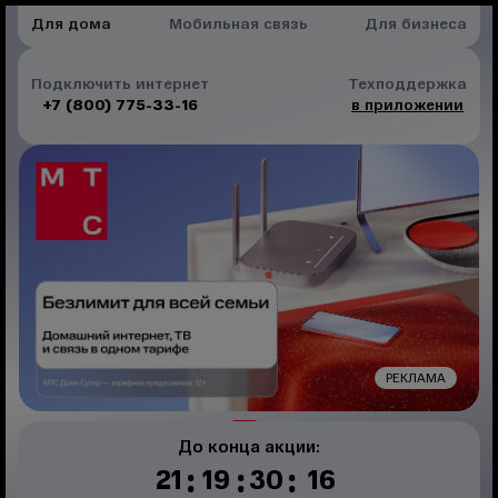
Для дома
Мобильная связь
Для бизнеса
Подключить интернет
Техподдержка
+7 (800) 775-33-16
в приложении
РЕКЛАМА
До конца акции:
:
:
:
21
19
30
16