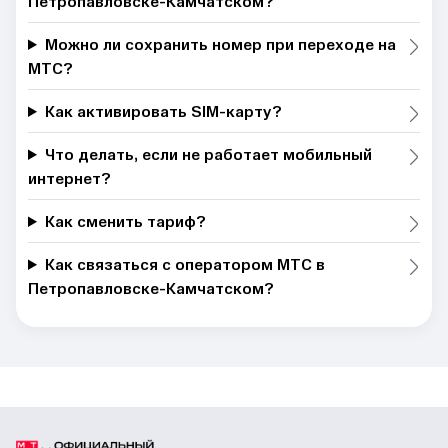
Петропавловске-Камчатском?
Можно ли сохранить номер при переходе на
МТС?
Как активировать SIM-карту?
Что делать, если не работает мобильный
интернет?
Как сменить тариф?
Как связаться с оператором МТС в
Петропавловске-Камчатском?