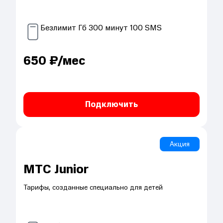
Безлимит
Гб
300
минут
100
SMS
650
₽/мес
Подключить
Акция
МТС Junior
Тарифы, созданные специально для детей