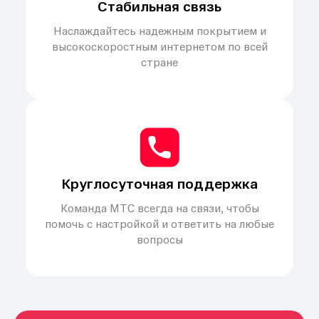
Стабильная связь
Наслаждайтесь надежным покрытием и
высокоскоростным интернетом по всей
стране
Круглосуточная поддержка
Команда МТС всегда на связи, чтобы
помочь с настройкой и ответить на любые
вопросы