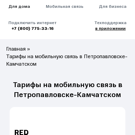
Для дома
Мобильная связь
Для бизнеса
Подключить интернет
Техподдержка
+7 (800) 775-33-16
в приложении
Главная
»
Тарифы на мобильную связь в Петропавловске-
Камчатском
Тарифы на мобильную связь в
Петропавловске-Камчатском
RED