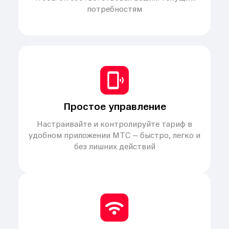
потребностям
Простое управление
Настраивайте и контролируйте тариф в
удобном приложении МТС – быстро, легко и
без лишних действий