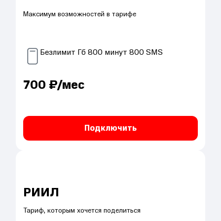
Максимум возможностей в тарифе
Безлимит
Гб
800
минут
800
SMS
700
₽/мес
Подключить
РИИЛ
Тариф, которым хочется поделиться