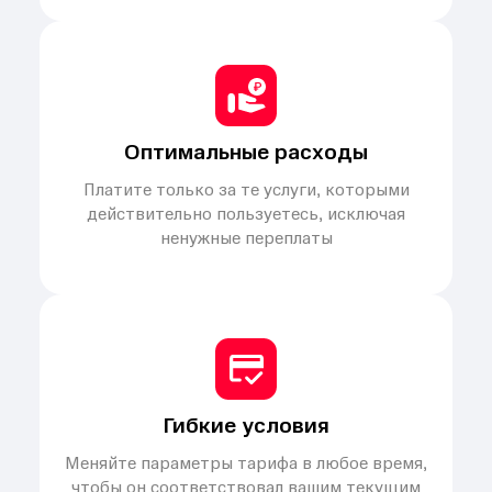
Оптимальные расходы
Платите только за те услуги, которыми
действительно пользуетесь, исключая
ненужные переплаты
Гибкие условия
Меняйте параметры тарифа в любое время,
чтобы он соответствовал вашим текущим