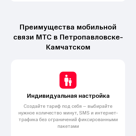
Преимущества мобильной
связи МТС в Петропавловске-
Камчатском
Индивидуальная настройка
Создайте тариф под себя – выбирайте
нужное количество минут, SMS и интернет-
трафика без ограничений фиксированными
пакетами