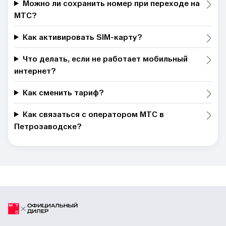
Можно ли сохранить номер при переходе на
МТС?
Как активировать SIM-карту?
Что делать, если не работает мобильный
интернет?
Как сменить тариф?
Как связаться с оператором МТС в
Петрозаводске?