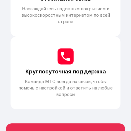
Наслаждайтесь надежным покрытием и
высокоскоростным интернетом по всей
стране
Круглосуточная поддержка
Команда МТС всегда на связи, чтобы
помочь с настройкой и ответить на любые
вопросы