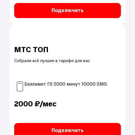
Подключить
МТС ТОП
Собрали всё лучшее в тарифе для вас
Безлимит
Гб
2000
минут
10000
SMS
2000
₽/мес
Подключить