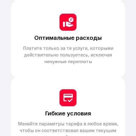
Оптимальные расходы
Платите только за те услуги, которыми
действительно пользуетесь, исключая
ненужные переплаты
Гибкие условия
Меняйте параметры тарифа в любое время,
чтобы он соответствовал вашим текущим