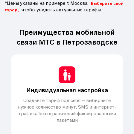
*Цены указаны на примере г. Москва.
Выберите свой
чтобы увидеть актуальные тарифы.
город,
Преимущества мобильной
связи МТС в Петрозаводске
Индивидуальная настройка
Создайте тариф под себя – выбирайте
нужное количество минут, SMS и интернет-
трафика без ограничений фиксированными
пакетами