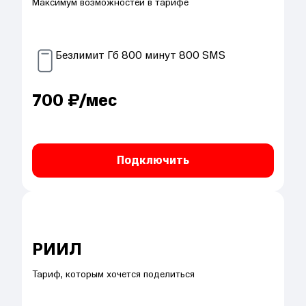
Максимум возможностей в тарифе
Безлимит
Гб
800
минут
800
SMS
700
₽/мес
Подключить
РИИЛ
Тариф, которым хочется поделиться