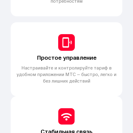
потребностям
Простое управление
Настраивайте и контролируйте тариф в
удобном приложении МТС – быстро, легко и
без лишних действий
Стабильная связь