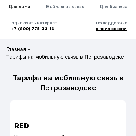
Для дома
Мобильная связь
Для бизнеса
Подключить интернет
Техподдержка
+7 (800) 775-33-16
в приложении
Главная
»
Тарифы на мобильную связь в Петрозаводске
Тарифы на мобильную связь в
Петрозаводске
RED