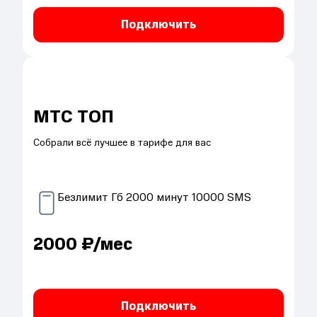
Подключить
МТС ТОП
Собрали всё лучшее в тарифе для вас
Безлимит
Гб
2000
минут
10000
SMS
2000
₽/мес
Подключить