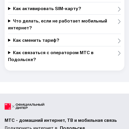
Как активировать SIM-карту?
Что делать, если не работает мобильный
интернет?
Как сменить тариф?
Как связаться с оператором МТС в
Подольске?
МТС - домашний интернет, ТВ и мобильная связь
Подключить интернет в
Подольске