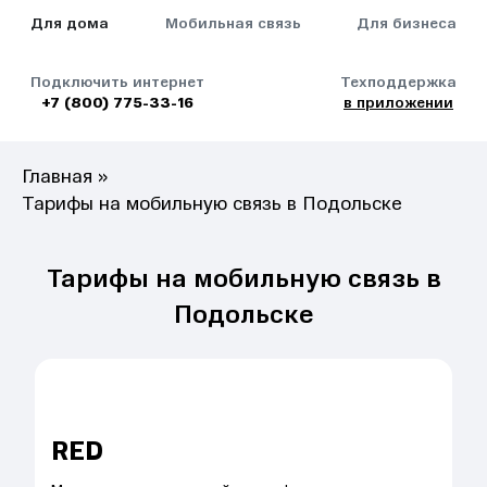
Для дома
Мобильная связь
Для бизнеса
Подключить интернет
Техподдержка
+7 (800) 775-33-16
в приложении
Главная
»
Тарифы на мобильную связь в Подольске
Тарифы на мобильную связь в
Подольске
RED