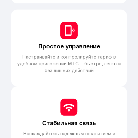
Простое управление
Настраивайте и контролируйте тариф в
удобном приложении МТС – быстро, легко и
без лишних действий
Стабильная связь
Наслаждайтесь надежным покрытием и