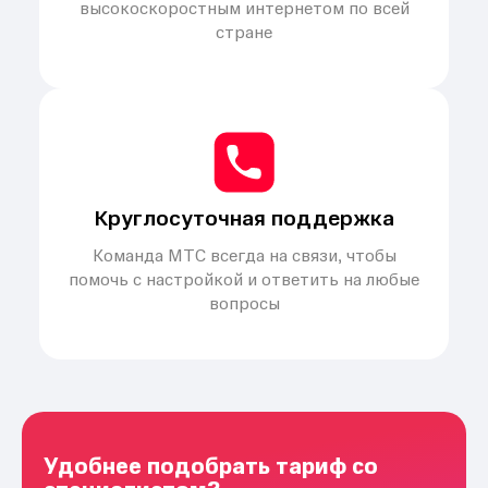
высокоскоростным интернетом по всей
стране
Круглосуточная поддержка
Команда МТС всегда на связи, чтобы
помочь с настройкой и ответить на любые
вопросы
Удобнее подобрать тариф со