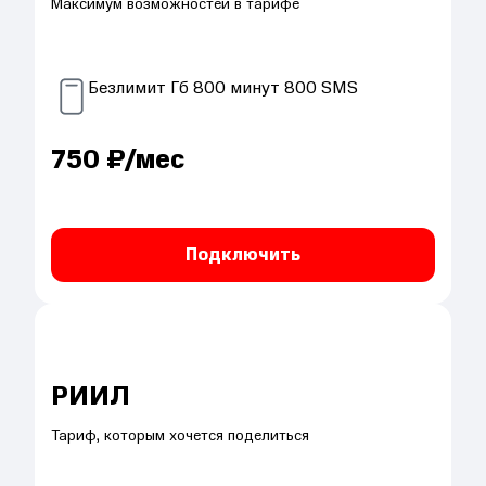
Максимум возможностей в тарифе
Безлимит
Гб
800
минут
800
SMS
750
₽/мес
Подключить
РИИЛ
Тариф, которым хочется поделиться