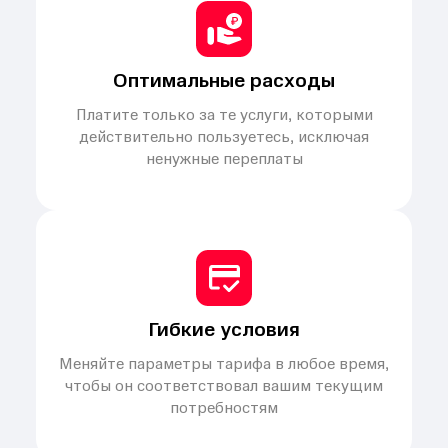
Оптимальные расходы
Платите только за те услуги, которыми
действительно пользуетесь, исключая
ненужные переплаты
Гибкие условия
Меняйте параметры тарифа в любое время,
чтобы он соответствовал вашим текущим
потребностям