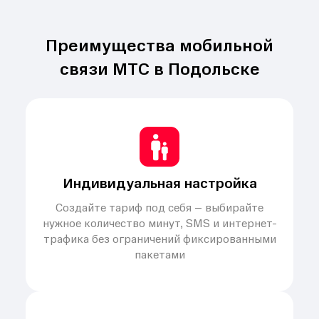
Преимущества мобильной
связи МТС в Подольске
Индивидуальная настройка
Создайте тариф под себя – выбирайте
нужное количество минут, SMS и интернет-
трафика без ограничений фиксированными
пакетами