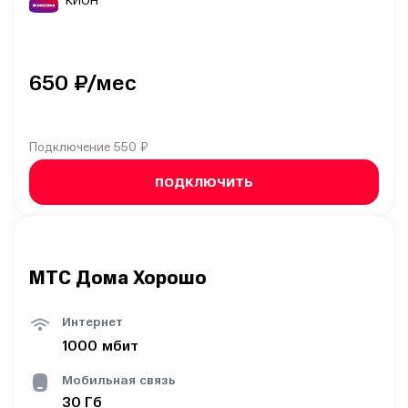
КИОН
650
₽/мес
Подключение
550 ₽
ПОДКЛЮЧИТЬ
МТС Дома Хорошо
Интернет
1000
мбит
Мобильная связь
30
Гб