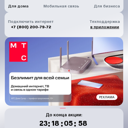
Для дома
Мобильная связь
Для бизнеса
Подключить интернет
Техподдержка
+7 (800) 200-79-72
в приложении
РЕКЛАМА
До конца акции:
:
:
:
23
18
05
57