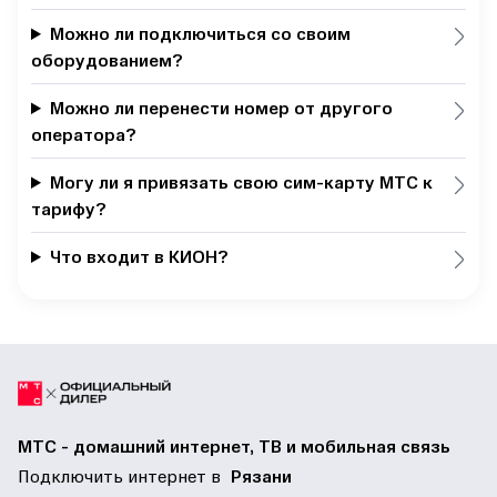
Можно ли подключиться со своим
оборудованием?
Можно ли перенести номер от другого
оператора?
Могу ли я привязать свою сим-карту МТС к
тарифу?
Что входит в КИОН?
МТС - домашний интернет, ТВ и мобильная связь
Подключить интернет в
Рязани