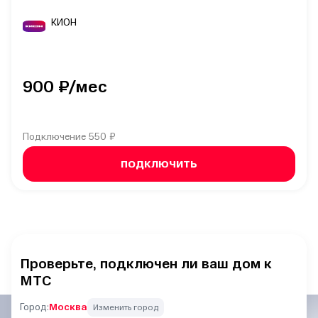
КИОН
900
₽/мес
Подключение
550 ₽
ПОДКЛЮЧИТЬ
Проверьте, подключен ли ваш дом к
МТС
Город:
Москва
Изменить город