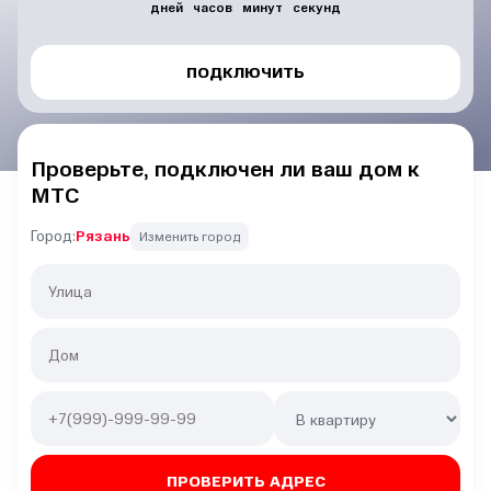
дней
часов
минут
секунд
ПОДКЛЮЧИТЬ
Проверьте, подключен ли ваш дом к
МТС
Город:
Рязань
Изменить город