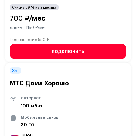
Скидка
39
% на
2
месяца
700
₽/мес
далее -
1150
₽/мес
Подключение
550 ₽
ПОДКЛЮЧИТЬ
Хит
МТС Дома Хорошо
Интернет
100
мбит
Мобильная связь
30
Гб