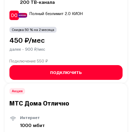
200
ТВ-канала
Полный безлимит 2.0
КИОН
Скидка
50
% на
2
месяца
450
₽/мес
далее -
900
₽/мес
Подключение
550 ₽
ПОДКЛЮЧИТЬ
Акция
МТС Дома Отлично
Интернет
1000
мбит