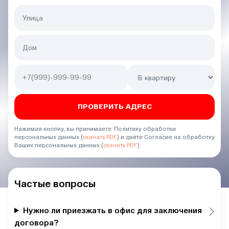
Нажимая кнопку, вы принимаете Политику обработки
персональных данных (
скачать PDF
) и даёте Согласие на обработку
Ваших персональных данных (
скачать PDF
)
Частые вопросы
Нужно ли приезжать в офис для заключения
договора?