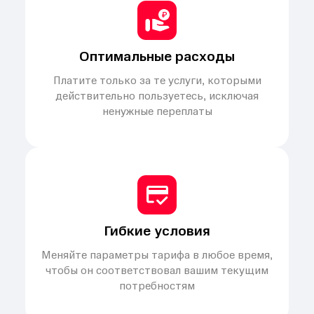
Оптимальные расходы
Платите только за те услуги, которыми
действительно пользуетесь, исключая
ненужные переплаты
Гибкие условия
Меняйте параметры тарифа в любое время,
чтобы он соответствовал вашим текущим
потребностям