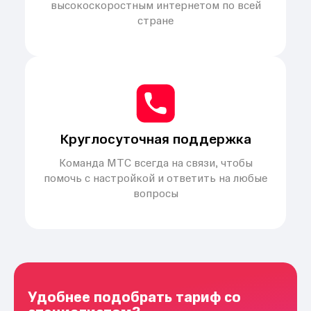
высокоскоростным интернетом по всей
стране
Круглосуточная поддержка
Команда МТС всегда на связи, чтобы
помочь с настройкой и ответить на любые
вопросы
Удобнее подобрать тариф со