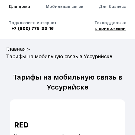
Для дома
Мобильная связь
Для бизнеса
Подключить интернет
Техподдержка
+7 (800) 775-33-16
в приложении
Главная
»
Тарифы на мобильную связь в Уссурийске
Тарифы на мобильную связь в
Уссурийске
RED