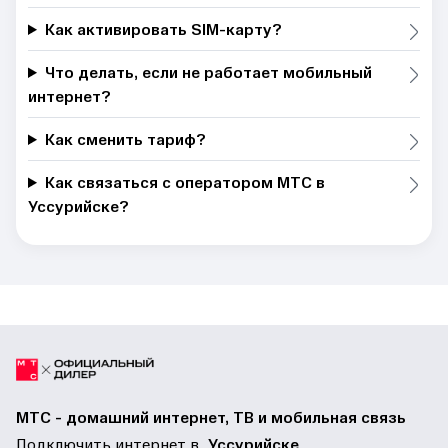
Как активировать SIM-карту?
Что делать, если не работает мобильный
интернет?
Как сменить тариф?
Как связаться с оператором МТС в
Уссурийске?
МТС - домашний интернет, ТВ и мобильная связь
Подключить интернет в
Уссурийске