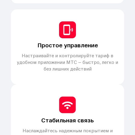
Простое управление
Настраивайте и контролируйте тариф в
удобном приложении МТС – быстро, легко и
без лишних действий
Стабильная связь
Наслаждайтесь надежным покрытием и