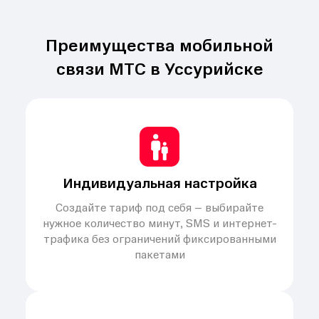
Преимущества мобильной
связи МТС в Уссурийске
Индивидуальная настройка
Создайте тариф под себя – выбирайте
нужное количество минут, SMS и интернет-
трафика без ограничений фиксированными
пакетами