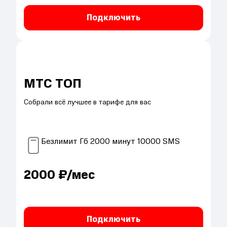
Подключить
МТС ТОП
Собрали всё лучшее в тарифе для вас
Безлимит
Гб
2000
минут
10000
SMS
2000
₽/мес
Подключить