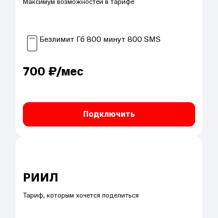
Максимум возможностей в тарифе
Безлимит
Гб
800
минут
800
SMS
700
₽/мес
Подключить
РИИЛ
Тариф, которым хочется поделиться