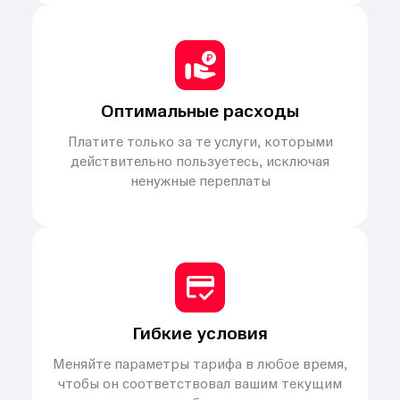
Оптимальные расходы
Платите только за те услуги, которыми
действительно пользуетесь, исключая
ненужные переплаты
Гибкие условия
Меняйте параметры тарифа в любое время,
чтобы он соответствовал вашим текущим