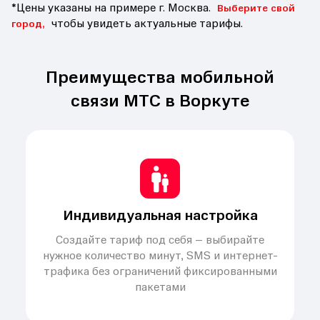
*Цены указаны на примере г. Москва.
Выберите свой
чтобы увидеть актуальные тарифы.
город,
Преимущества мобильной
связи МТС в Воркуте
Индивидуальная настройка
Создайте тариф под себя – выбирайте
нужное количество минут, SMS и интернет-
трафика без ограничений фиксированными
пакетами