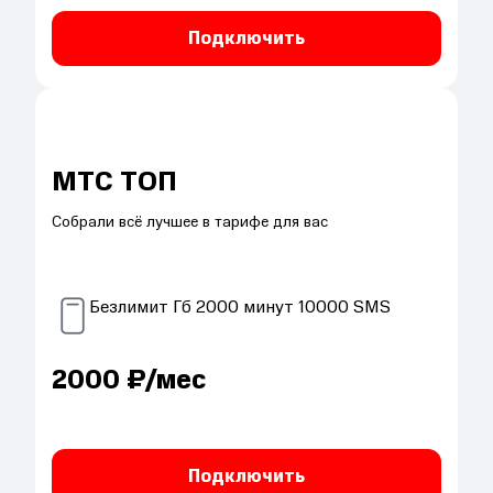
Подключить
МТС ТОП
Собрали всё лучшее в тарифе для вас
Безлимит
Гб
2000
минут
10000
SMS
2000
₽/мес
Подключить