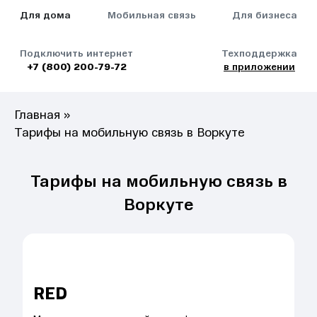
Для дома
Мобильная связь
Для бизнеса
Подключить интернет
Техподдержка
+7 (800) 200-79-72
в приложении
Главная
»
Тарифы на мобильную связь в Воркуте
Тарифы на мобильную связь в
Воркуте
RED