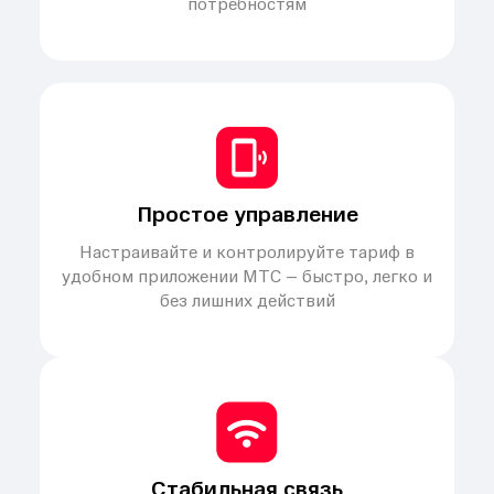
потребностям
Простое управление
Настраивайте и контролируйте тариф в
удобном приложении МТС – быстро, легко и
без лишних действий
Стабильная связь