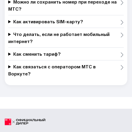
Можно ли сохранить номер при переходе на
МТС?
Как активировать SIM-карту?
Что делать, если не работает мобильный
интернет?
Как сменить тариф?
Как связаться с оператором МТС в
Воркуте?