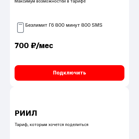
Максимум возможностей в тарифе
Безлимит
Гб
800
минут
800
SMS
700
₽/мес
Подключить
РИИЛ
Тариф, которым хочется поделиться