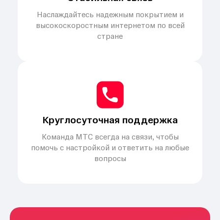
Наслаждайтесь надежным покрытием и
высокоскоростным интернетом по всей
стране
Круглосуточная поддержка
Команда МТС всегда на связи, чтобы
помочь с настройкой и ответить на любые
вопросы