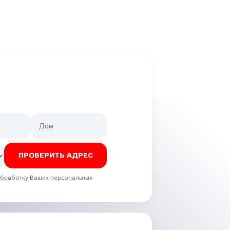
 обработку Ваших персональных