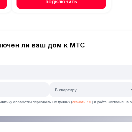
ПОДКЛЮЧИТЬ
лючен ли ваш дом к МТС
литику обработки персональных данных (
скачать PDF
) и даёте Согласие на