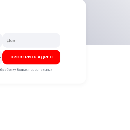
 обработку Ваших персональных