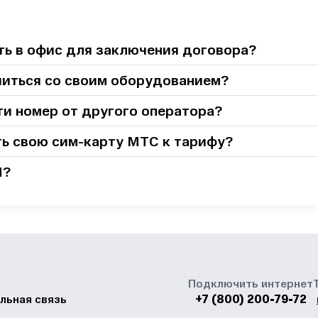
ь в офис для заключения договора?
иться со своим оборудованием?
и номер от другого оператора?
ть свою сим-карту МТС к тарифу?
Н?
Подключить интернет
+7 (800) 200-79-72
льная связь