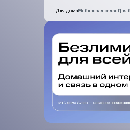
Для дома
Мобильная связь
Для 