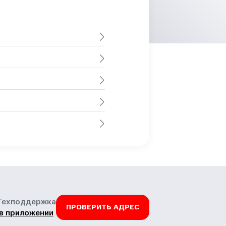
Техподдержка
ПРОВЕРИТЬ АДРЕС
в приложении